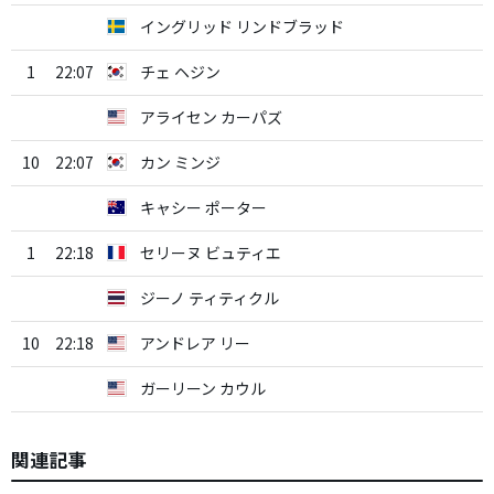
イングリッド リンドブラッド
1
22:07
チェ ヘジン
アライセン カーパズ
10
22:07
カン ミンジ
キャシー ポーター
1
22:18
セリーヌ ビュティエ
ジーノ ティティクル
10
22:18
アンドレア リー
ガーリーン カウル
関連記事