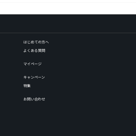
はじめての方へ
よくある質問
マイページ
キャンペーン
特集
お問い合わせ