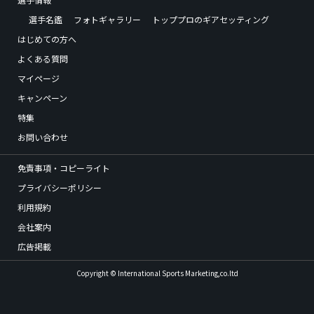
選手名鑑
フォトギャラリー
トッププロのギアセッティング
はじめての方へ
よくある質問
マイページ
キャンペーン
特集
お問い合わせ
免責事項・コピーライト
プライバシーポリシー
利用規約
会社案内
広告掲載
Copyright © International Sports Marketing,co.ltd