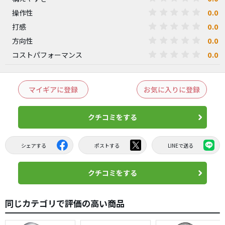
0.0
操作性
0.0
打感
0.0
方向性
0.0
コストパフォーマンス
マイギアに登録
お気に入りに登録
クチコミをする
シェアする
ポストする
LINEで送る
クチコミをする
同じカテゴリで評価の高い商品