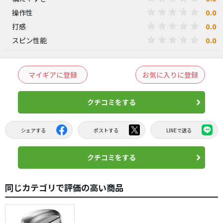
0.0
操作性
0.0
打感
0.0
スピン性能
マイギアに登録
お気に入りに登録
クチコミをする
シェアする
ポストする
LINEで送る
クチコミをする
同じカテゴリで評価の高い商品