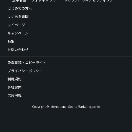
はじめての方へ
よくある質問
マイページ
キャンペーン
特集
お問い合わせ
免責事項・コピーライト
プライバシーポリシー
利用規約
会社案内
広告掲載
Copyright © International Sports Marketing,co.ltd