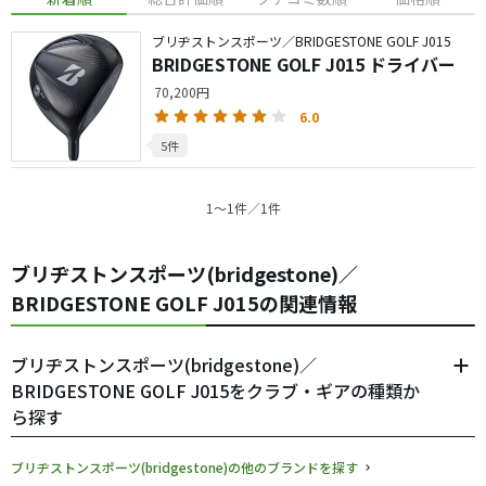
ブリヂストンスポーツ／BRIDGESTONE GOLF J015
BRIDGESTONE GOLF J015 ドライバー
70,200円
6.0
5件
1〜1件／1件
ブリヂストンスポーツ(bridgestone)／
BRIDGESTONE GOLF J015の関連情報
ブリヂストンスポーツ(bridgestone)／
BRIDGESTONE GOLF J015をクラブ・ギアの種類か
ら探す
ブリヂストンスポーツ(bridgestone)の他のブランドを探す