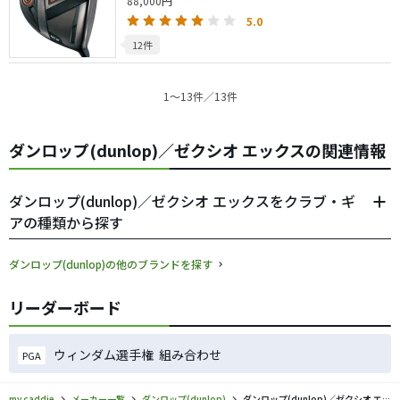
88,000円
5.0
12件
1〜13件／13件
ダンロップ(dunlop)／ゼクシオ エックスの関連情報
ダンロップ(dunlop)／ゼクシオ エックスをクラブ・ギ
アの種類から探す
ダンロップ(dunlop)の他のブランドを探す
リーダーボード
ウィンダム選手権 組み合わせ
PGA
my caddie
メーカー一覧
ダンロップ(dunlop)
ダンロップ(dunlop)／ゼクシオ エックスのゴルフギアの口コミ評価