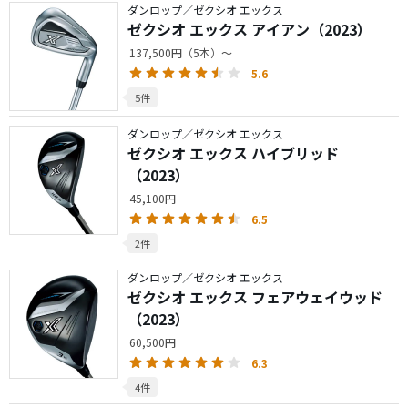
ダンロップ／ゼクシオ エックス
ゼクシオ エックス アイアン（2023）
137,500円（5本）～
5.6
5件
ダンロップ／ゼクシオ エックス
ゼクシオ エックス ハイブリッド
（2023）
45,100円
6.5
2件
ダンロップ／ゼクシオ エックス
ゼクシオ エックス フェアウェイウッド
（2023）
60,500円
6.3
4件