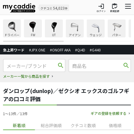
login
inventory
54,023
クチコミ
件
ログイン
新規登録
ドライバー
FW
UT
アイアン
ウェッジ
パター
急上昇ワード
#JPX ONE
#ONOFF AKA
#Qi4D
#G440
search
search
メーカー一覧から商品を探す
ダンロップ(dunlop)／ゼクシオ エックスのゴルフギ
アの口コミ評価
ギアの登録を依頼する
1〜13件／13件
新着順
総合評価順
クチコミ数順
価格順