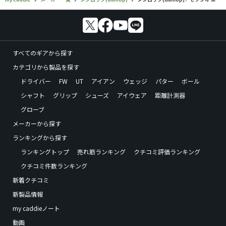
すべてのギアから探す
カテゴリから製品を探す
ドライバー
FW
UT
アイアン
ウェッジ
パター
ボール
シャフト
グリップ
シューズ
アイウェア
距離計測器
グローブ
メーカーから探す
ランキングから探す
ランキングトップ
売れ筋ランキング
クチコミ評価ランキング
クチコミ件数ランキング
新着クチコミ
新製品情報
my caddieノート
動画