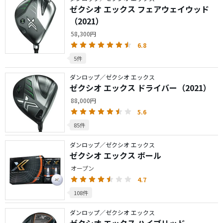
ゼクシオ エックス フェアウェイウッド
（2021）
58,300円
6.8
5件
ダンロップ／ゼクシオ エックス
ゼクシオ エックス ドライバー（2021）
88,000円
5.6
85件
ダンロップ／ゼクシオ エックス
ゼクシオ エックス ボール
オープン
4.7
108件
ダンロップ／ゼクシオ エックス