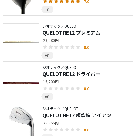
7.0
1件
ジオテック／QUELOT
QUELOT RE12 プレミアム
28,080円
0.0
0件
ジオテック／QUELOT
QUELOT RE12 ドライバー
16,200円
0.0
0件
ジオテック／QUELOT
QUELOT RE12 超軟鉄 アイアン
25,855円
0.0