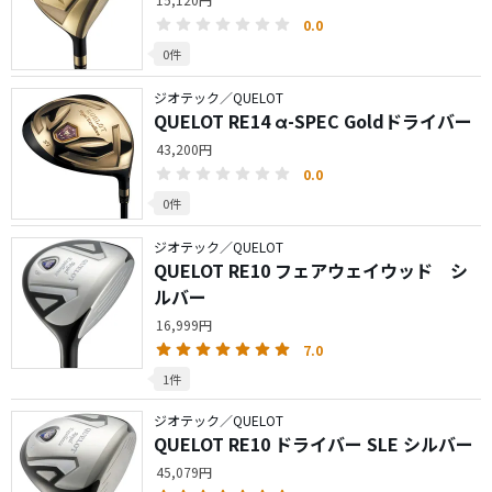
0.0
0件
ジオテック／QUELOT
QUELOT RE14 α-SPEC Goldドライバー
43,200円
0.0
0件
ジオテック／QUELOT
QUELOT RE10 フェアウェイウッド シ
ルバー
16,999円
7.0
1件
ジオテック／QUELOT
QUELOT RE10 ドライバー SLE シルバー
45,079円