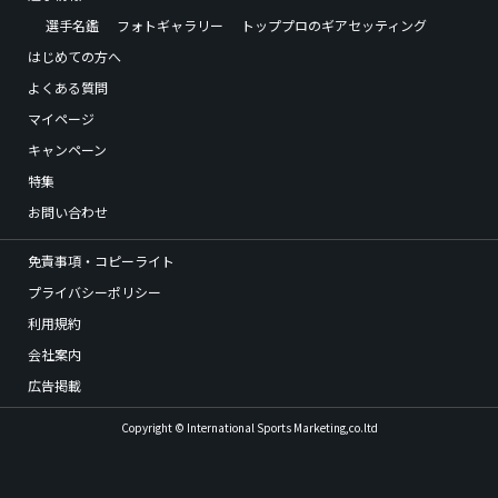
選手名鑑
フォトギャラリー
トッププロのギアセッティング
はじめての方へ
よくある質問
マイページ
キャンペーン
特集
お問い合わせ
免責事項・コピーライト
プライバシーポリシー
利用規約
会社案内
広告掲載
Copyright © International Sports Marketing,co.ltd