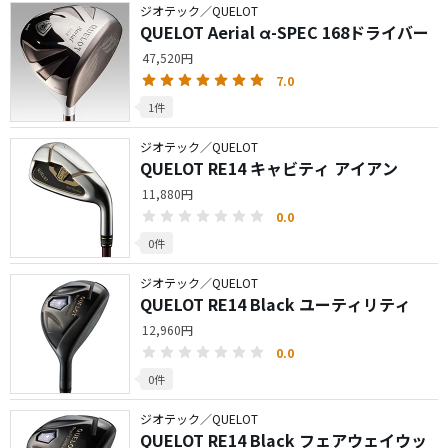
ジオテック／QUELOT
QUELOT Aerial α-SPEC 168ドライバー
47,520円
7.0
1件
ジオテック／QUELOT
QUELOT RE14 キャビティ アイアン
11,880円
0.0
0件
ジオテック／QUELOT
QUELOT RE14 Black ユーティリティ
12,960円
0.0
0件
ジオテック／QUELOT
QUELOT RE14 Black フェアウェイウッ