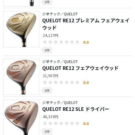
0件
ジオテック／QUELOT
QUELOT RE12 プレミアム フェアウェイ
ウッド
24,127円
0.0
0件
ジオテック／QUELOT
QUELOT RE12 フェアウェイウッド
21,967円
0.0
0件
ジオテック／QUELOT
QUELOT RE12 SLE ドライバー
48,319円
0.0
0件