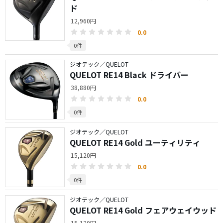
ド
12,960円
0.0
0件
ジオテック／QUELOT
QUELOT RE14 Black ドライバー
38,880円
0.0
0件
ジオテック／QUELOT
QUELOT RE14 Gold ユーティリティ
15,120円
0.0
0件
ジオテック／QUELOT
QUELOT RE14 Gold フェアウェイウッド
15,120円