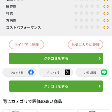
0.0
操作性
0.0
打感
0.0
方向性
0.0
コストパフォーマンス
マイギアに登録
お気に入りに登録
クチコミをする
シェアする
ポストする
LINEで送る
クチコミをする
同じカテゴリで評価の高い商品