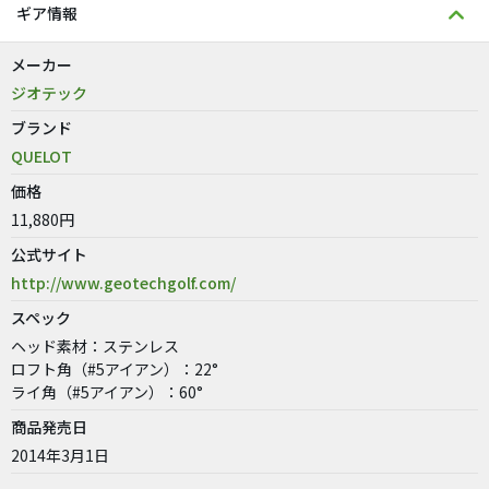
ギア情報
メーカー
ジオテック
ブランド
QUELOT
価格
11,880円
公式サイト
http://www.geotechgolf.com/
スペック
ヘッド素材：ステンレス
ロフト角（#5アイアン）：22°
ライ角（#5アイアン）：60°
商品発売日
2014年3月1日