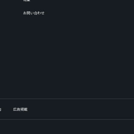
お問い合わせ
内
広告掲載