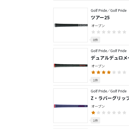
Golf Pride／Golf Pride
ツアー25
オープン
0件
Golf Pride／Golf Pride
デュアルデュロメ
オープン
1件
Golf Pride／Golf Pride
Z・ラバーグリッ
オープン
1件