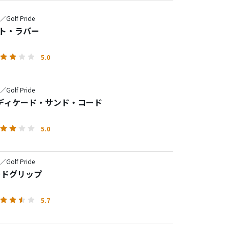
e／Golf Pride
イト・ラバー
5.0
e／Golf Pride
ディケード・サンド・コード
5.0
e／Golf Pride
ードグリップ
5.7