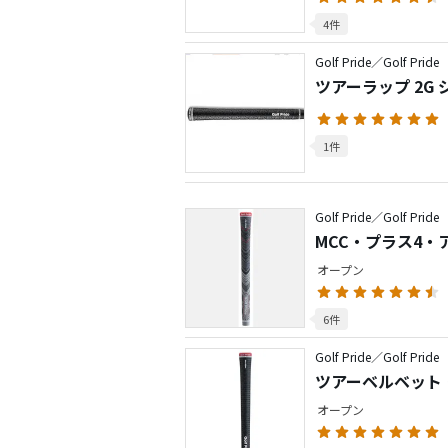
4件
Golf Pride／Golf Pride
ツアーラップ 2G
1件
Golf Pride／Golf Pride
MCC・プラス4・
オープン
6件
Golf Pride／Golf Pride
ツアーベルベット
オープン