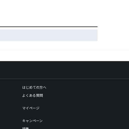
はじめての方へ
よくある質問
マイページ
キャンペーン
特集