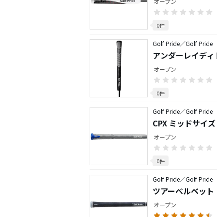
オープン
0件
Golf Pride／Golf Pride
アンダーレイディ
オープン
0件
Golf Pride／Golf Pride
CPX ミッドサイズ
オープン
0件
Golf Pride／Golf Pride
ツアーベルベット
オープン