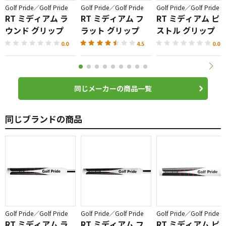
Golf Pride／Golf Pride
Golf Pride／Golf Pride
Golf Pride／Golf Pride
RT ミディアム ラ
RT ミディアム フ
RT ミディアム ピ
ウンド グリップ
ラット グリップ
ストル グリップ
0.0
4.5
0.0
同じメーカーの商品一覧
同じブランドの商品
Golf Pride／Golf Pride
Golf Pride／Golf Pride
Golf Pride／Golf Pride
RT ミディアム ラ
RT ミディアム フ
RT ミディアム ピ