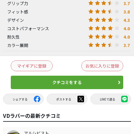
3.7
グリップ力
3.8
フィット感
4.3
デザイン
4.0
コストパフォーマンス
4.0
耐久性
3.7
カラー展開
マイギアに登録
お気に入りに登録
クチコミをする
シェアする
ポストする
LINEで送る
VDラバーの最新クチコミ
アルシビスト