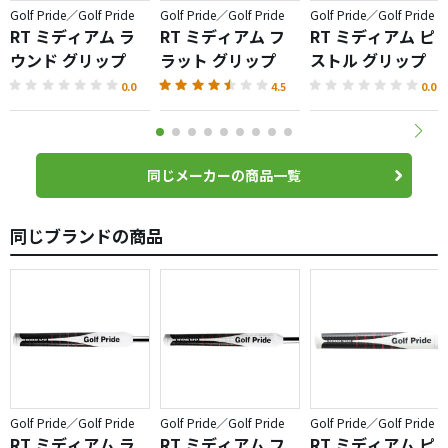
Golf Pride／Golf Pride
Golf Pride／Golf Pride
Golf Pride／Golf Pride
RT ミディアム ラ
RT ミディアム フ
RT ミディアム ピ
ウンド グリップ
ラット グリップ
ストル グリップ
0.0
4.5
0.0
同じメーカーの商品一覧
同じブランドの商品
Golf Pride／Golf Pride
Golf Pride／Golf Pride
Golf Pride／Golf Pride
RT ミディアム ラ
RT ミディアム フ
RT ミディアム ピ