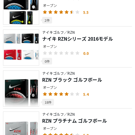
オープン
5.5
2件
ナイキゴルフ／RZN
ナイキ RZNシリーズ 2016モデル
オープン
0.0
0件
ナイキゴルフ／RZN
RZN ブラック ゴルフボール
オープン
5.4
18件
ナイキゴルフ／RZN
RZN プラチナム ゴルフボール
オープン