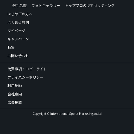
選手名鑑
フォトギャラリー
トッププロのギアセッティング
はじめての方へ
よくある質問
マイページ
キャンペーン
特集
お問い合わせ
免責事項・コピーライト
プライバシーポリシー
利用規約
会社案内
広告掲載
Copyright © International Sports Marketing,co.ltd