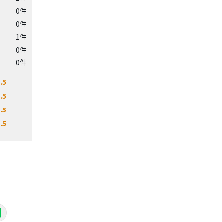
0件
0件
1件
0件
0件
.5
.5
.5
.5