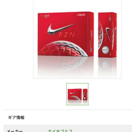
ギア情報
メーカー
ナイキゴルフ