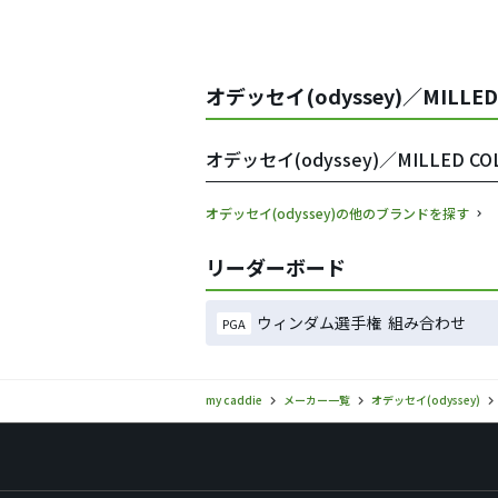
オデッセイ(odyssey)／MILLE
オデッセイ(odyssey)／MILLED
オデッセイ(odyssey)の他のブランドを探す
リーダーボード
ウィンダム選手権 組み合わせ
PGA
my caddie
メーカー一覧
オデッセイ(odyssey)