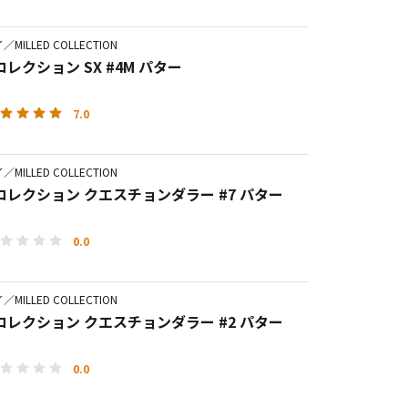
MILLED COLLECTION
レクション SX #4M パター
7.0
MILLED COLLECTION
コレクション クエスチョンダラー #7 パター
0.0
MILLED COLLECTION
コレクション クエスチョンダラー #2 パター
0.0