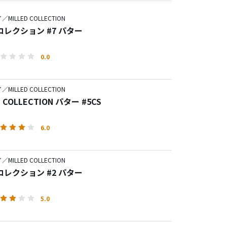
MILLED COLLECTION
レクション #7 パター
0.0
MILLED COLLECTION
D COLLECTION パター #5CS
6.0
MILLED COLLECTION
レクション #2 パター
5.0