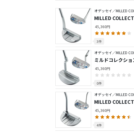
オデッセイ／MILLED COL
MILLED COLLEC
45,360円
3件
オデッセイ／MILLED COL
ミルドコレクション
45,360円
0件
オデッセイ／MILLED COL
MILLED COLLEC
45,360円
4件