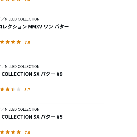
MILLED COLLECTION
ミルドコレクション MMXV ワン パター
7.0
MILLED COLLECTION
D COLLECTION SX パター #9
5.7
MILLED COLLECTION
D COLLECTION SX パター #5
7.0