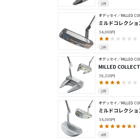
1件
オデッセイ／MILLED COL
ミルドコレクション 
54,000円
2件
オデッセイ／MILLED COL
MILLED COLLEC
58,320円
2件
オデッセイ／MILLED COL
ミルドコレクション
54,000円
4件