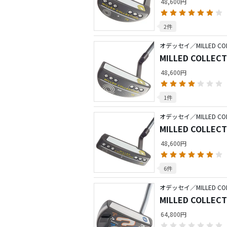
48,600円
2件
オデッセイ／MILLED COL
MILLED COLLECT
48,600円
1件
オデッセイ／MILLED COL
MILLED COLLECT
48,600円
6件
オデッセイ／MILLED COL
64,800円