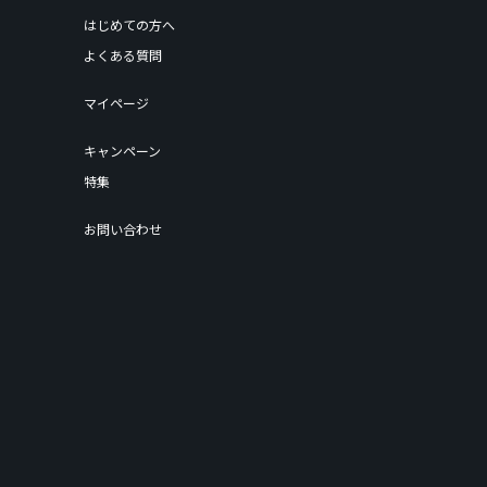
はじめての方へ
よくある質問
マイページ
キャンペーン
特集
お問い合わせ