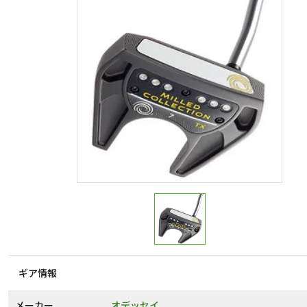
ギア情報
メーカー
オデッセイ