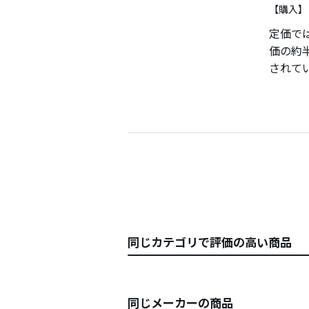
【購入】
定価で
価の約
されて
同じカテゴリで評価の高い商品
同じメーカーの商品