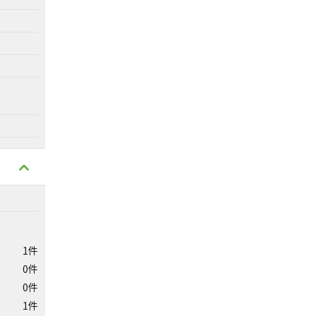
1件
0件
0件
1件