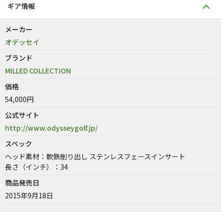
ギア情報
メーカー
オデッセイ
ブランド
MILLED COLLECTION
価格
54,000円
公式サイト
http://www.odysseygolf.jp/
スペック
ヘッド素材：軟鉄削り出し ステンレスフェースインサート
長さ（インチ）：34
商品発売日
2015年9月18日