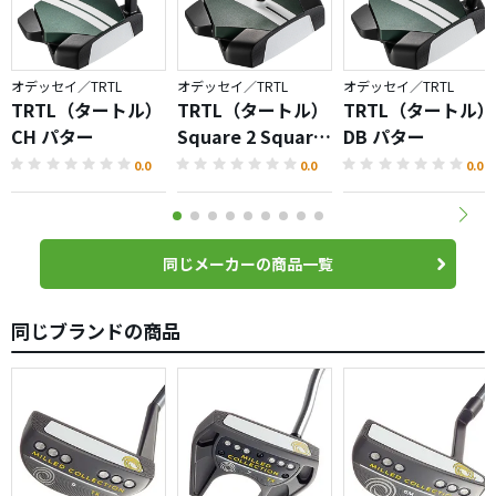
オデッセイ／TRTL
オデッセイ／TRTL
オデッセイ／TRTL
TRTL（タートル）
TRTL（タートル）
TRTL（タートル）
CH パター
Square 2 Square
DB パター
パター
0.0
0.0
0.0
同じメーカーの商品一覧
同じブランドの商品