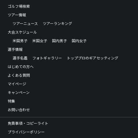
ゴルフ場検索
ツアー情報
ツアーニュース
ツアーランキング
大会スケジュール
米国男子
米国女子
国内男子
国内女子
選手情報
選手名鑑
フォトギャラリー
トッププロのギアセッティング
はじめての方へ
よくある質問
マイページ
キャンペーン
特集
お問い合わせ
免責事項・コピーライト
プライバシーポリシー