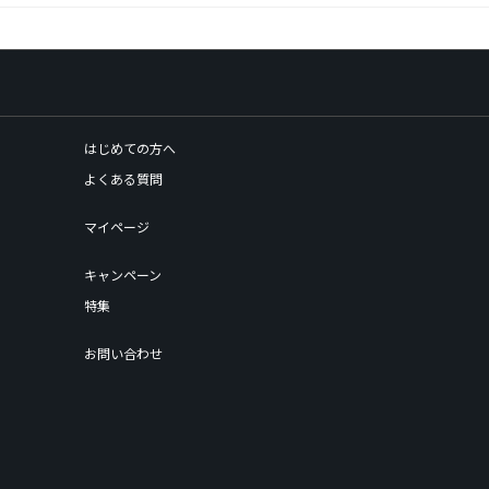
はじめての方へ
よくある質問
マイページ
キャンペーン
特集
お問い合わせ