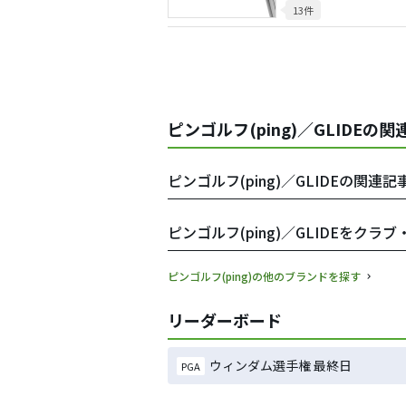
13件
ピンゴルフ(ping)／GLIDEの
ピンゴルフ(ping)／GLIDEの関連記
ピンゴルフ(ping)／GLIDEをク
ピンゴルフ(ping)の他のブランドを探す
リーダーボード
ウィンダム選手権 最終日
PGA