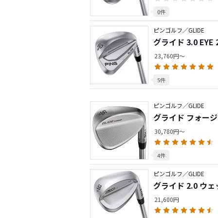
0件
ピンゴルフ／GLIDE
グライド 3.0 EYE
23,760円～
5件
ピンゴルフ／GLIDE
グライド フォージ
30,780円～
4件
ピンゴルフ／GLIDE
グライド 2.0 ウ
21,600円