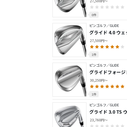
27,500円～
0件
ピンゴルフ／GLIDE
グライド 4.0 ウ
27,500円～
1件
ピンゴルフ／GLIDE
グライドフォージド
30,250円～
1件
ピンゴルフ／GLIDE
グライド 3.0 TS
23,760円～