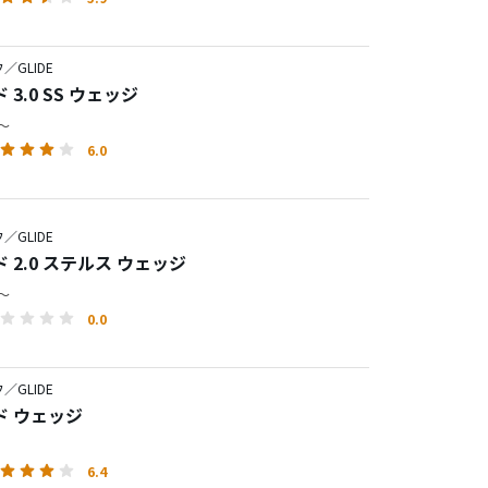
／GLIDE
 3.0 SS ウェッジ
円～
6.0
／GLIDE
 2.0 ステルス ウェッジ
円～
0.0
／GLIDE
ド ウェッジ
6.4