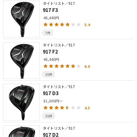
タイトリスト／917
917 F3
46,440円
5.4
7件
タイトリスト／917
917 F2
46,440円
6.0
25件
タイトリスト／917
917 D3
81,000円～
4.5
35件
タイトリスト／917
917 D2