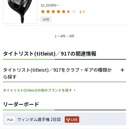
81,000円～
5.7
55件
1〜4件／4件
タイトリスト(titleist)／917の関連情報
タイトリスト(titleist)／917をクラブ・ギアの種類か
ら探す
タイトリスト(titleist)の他のブランドを探す
リーダーボード
ウィンダム選手権 2日目
LIVE
PGA