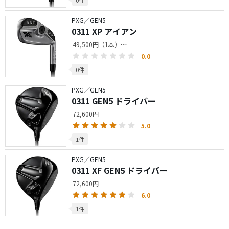
0件
PXG／GEN5
0311 XP アイアン
49,500円（1本）～
0.0
0件
PXG／GEN5
0311 GEN5 ドライバー
72,600円
5.0
1件
PXG／GEN5
0311 XF GEN5 ドライバー
72,600円
6.0
1件