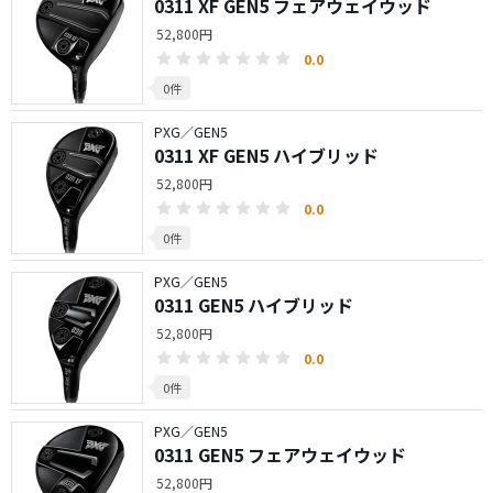
0311 XF GEN5 フェアウェイウッド
52,800円
0.0
0件
PXG／GEN5
0311 XF GEN5 ハイブリッド
52,800円
0.0
0件
PXG／GEN5
0311 GEN5 ハイブリッド
52,800円
0.0
0件
PXG／GEN5
0311 GEN5 フェアウェイウッド
52,800円