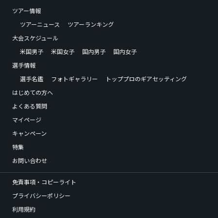
ツアー情報
ツアーニュース
ツアーランキング
大会スケジュール
米国男子
米国女子
国内男子
国内女子
選手情報
選手名鑑
フォトギャラリー
トッププロのギアセッティング
はじめての方へ
よくある質問
マイページ
キャンペーン
特集
お問い合わせ
免責事項・コピーライト
プライバシーポリシー
利用規約