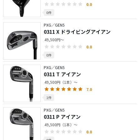
0.0
0件
PXG／GEN5
0311 X ドライビングアイアン
49,500円～
0.0
0件
PXG／GEN5
0311 T アイアン
49,500円（1本）～
7.0
1件
PXG／GEN5
0311 P アイアン
49,500円（1本）～
0.0