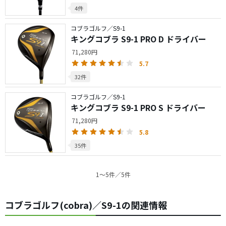
4件
コブラゴルフ／S9-1
キングコブラ S9-1 PRO D ドライバー
71,280円
5.7
32件
コブラゴルフ／S9-1
キングコブラ S9-1 PRO S ドライバー
71,280円
5.8
35件
1〜5件／5件
コブラゴルフ(cobra)／S9-1の関連情報