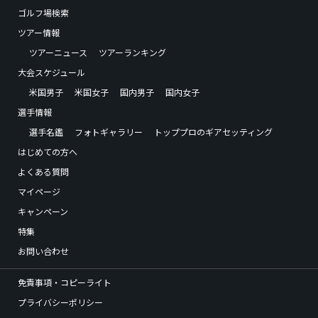
ゴルフ場検索
ツアー情報
ツアーニュース
ツアーランキング
大会スケジュール
米国男子
米国女子
国内男子
国内女子
選手情報
選手名鑑
フォトギャラリー
トッププロのギアセッティング
はじめての方へ
よくある質問
マイページ
キャンペーン
特集
お問い合わせ
免責事項・コピーライト
プライバシーポリシー