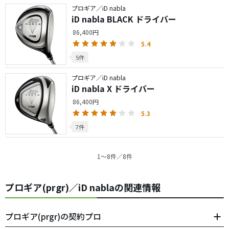
プロギア／iD nabla
iD nabla BLACK ドライバー
86,400円
5.4
5件
プロギア／iD nabla
iD nabla X ドライバー
86,400円
5.3
7件
1〜8件／8件
プロギア(prgr)／iD nablaの関連情報
プロギア(prgr)の契約プロ