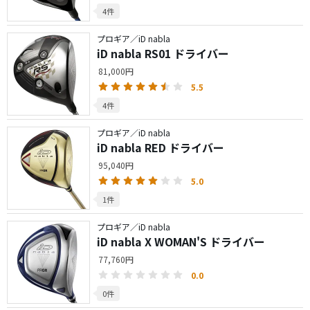
4件
プロギア／iD nabla
iD nabla RS01 ドライバー
81,000円
5.5
4件
プロギア／iD nabla
iD nabla RED ドライバー
95,040円
5.0
1件
プロギア／iD nabla
iD nabla X WOMAN'S ドライバー
77,760円
0.0
0件