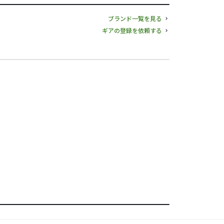
ブランド一覧を見る
ギアの登録を依頼する