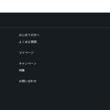
はじめての方へ
よくある質問
マイページ
キャンペーン
特集
お問い合わせ