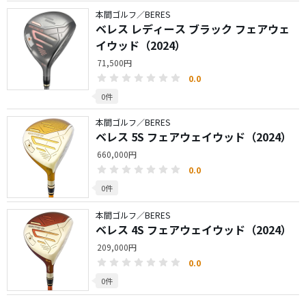
本間ゴルフ／BERES
ベレス レディース ブラック フェアウェ
イウッド（2024）
71,500円
0.0
0件
本間ゴルフ／BERES
ベレス 5S フェアウェイウッド（2024）
660,000円
0.0
0件
本間ゴルフ／BERES
ベレス 4S フェアウェイウッド（2024）
209,000円
0.0
0件