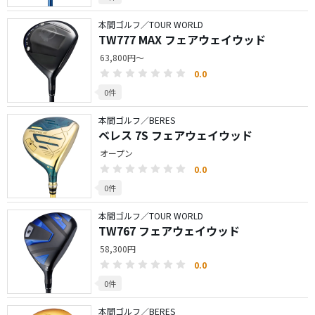
本間ゴルフ／TOUR WORLD
TW777 MAX フェアウェイウッド
63,800円～
0.0
0件
本間ゴルフ／BERES
ベレス 7S フェアウェイウッド
オープン
0.0
0件
本間ゴルフ／TOUR WORLD
TW767 フェアウェイウッド
58,300円
0.0
0件
本間ゴルフ／BERES