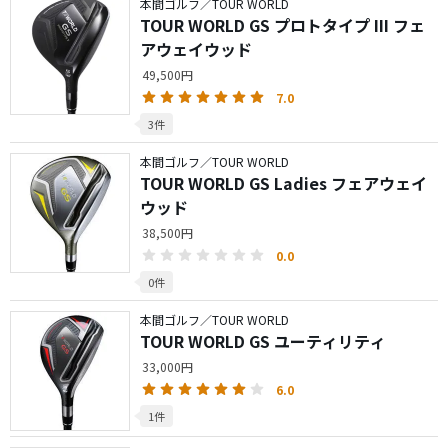
本間ゴルフ／TOUR WORLD
TOUR WORLD GS プロトタイプ III フェ
アウェイウッド
49,500円
7.0
3件
本間ゴルフ／TOUR WORLD
TOUR WORLD GS Ladies フェアウェイ
ウッド
38,500円
0.0
0件
本間ゴルフ／TOUR WORLD
TOUR WORLD GS ユーティリティ
33,000円
6.0
1件