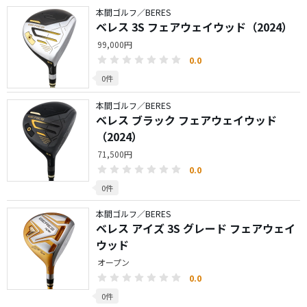
本間ゴルフ／BERES
ベレス 3S フェアウェイウッド（2024）
99,000円
0.0
0件
本間ゴルフ／BERES
ベレス ブラック フェアウェイウッド
（2024）
71,500円
0.0
0件
本間ゴルフ／BERES
ベレス アイズ 3S グレード フェアウェイ
ウッド
オープン
0.0
0件