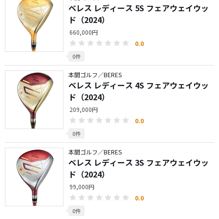
ベレス レディース 5S フェアウェイウッ
ド（2024）
660,000円
0.0
0件
本間ゴルフ／BERES
ベレス レディース 4S フェアウェイウッ
ド（2024）
209,000円
0.0
0件
本間ゴルフ／BERES
ベレス レディース 3S フェアウェイウッ
ド（2024）
99,000円
0.0
0件