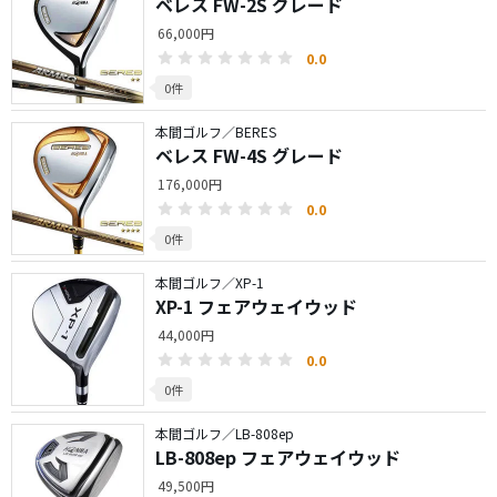
ベレス FW-2S グレード
66,000円
0.0
0件
本間ゴルフ／BERES
ベレス FW-4S グレード
176,000円
0.0
0件
本間ゴルフ／XP-1
XP-1 フェアウェイウッド
44,000円
0.0
0件
本間ゴルフ／LB-808ep
LB-808ep フェアウェイウッド
49,500円