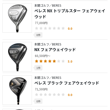
本間ゴルフ／BERES
ベレス NX トリプルスター フェアウェイ
ウッド
77,000円
0.0
0件
本間ゴルフ／BERES
NX フェアウェイウッド
60,500円～
5.0
1件
本間ゴルフ／BERES
ベレス ブラック フェアウェイウッド
71,500円
0.0
0件