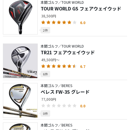
本間ゴルフ／TOUR WORLD
TOUR WORLD GS フェアウェイウッド
38,500円
6.0
2件
本間ゴルフ／TOUR WORLD
TR21 フェアウェイウッド
49,500円～
6.7
6件
本間ゴルフ／BERES
ベレス FW-3S グレード
77,000円
0.0
0件
本間ゴルフ／BERES