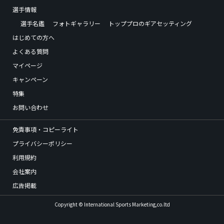
選手情報
選手名鑑
フォトギャラリー
トッププロのギアセッティング
はじめての方へ
よくある質問
マイページ
キャンペーン
特集
お問い合わせ
免責事項・コピーライト
プライバシーポリシー
利用規約
会社案内
広告掲載
Copyright © International Sports Marketing,co.ltd