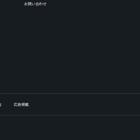
お問い合わせ
内
広告掲載