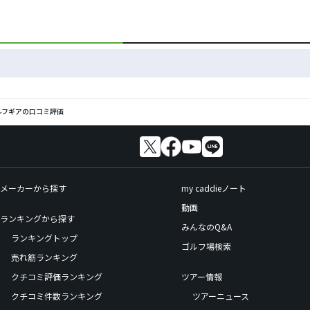
のゴルフギアの口コミ評価
メーカーから探す
my caddieノート
動画
ランキングから探す
みんなのQ&A
ランキングトップ
ゴルフ場検索
売れ筋ランキング
クチコミ評価ランキング
ツアー情報
クチコミ件数ランキング
ツアーニュース