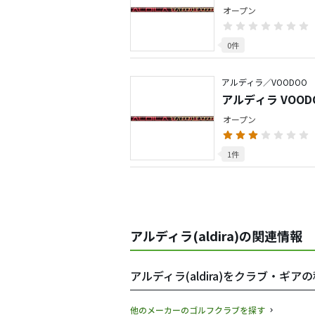
オープン
0件
アルディラ／VOODOO
アルディラ VOOD
オープン
1件
アルディラ(aldira)の関連情報
アルディラ(aldira)をクラブ・ギ
他のメーカーのゴルフクラブを探す