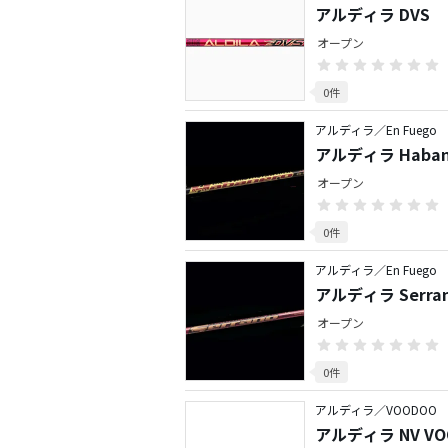
アルディラ DVS
オープン
0件
アルディラ／En Fuego
アルディラ Haban
オープン
0件
アルディラ／En Fuego
アルディラ Serran
オープン
0件
アルディラ／VOODOO
アルディラ NV VO