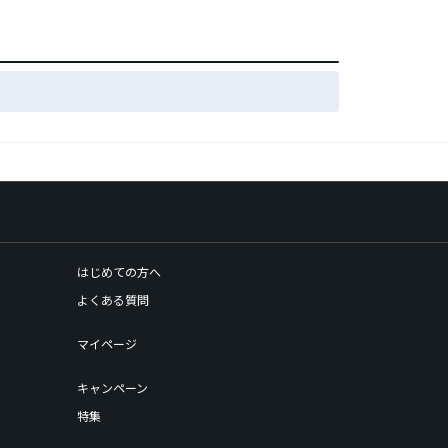
はじめての方へ
よくある質問
マイページ
キャンペーン
特集