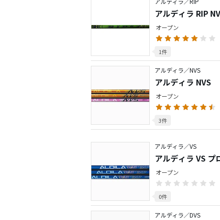
アルディラ／RIP
アルディラ RIP N
オープン
1件
アルディラ／NVS
アルディラ NVS
オープン
3件
アルディラ／VS
アルディラ VS 
オープン
0件
アルディラ／DVS