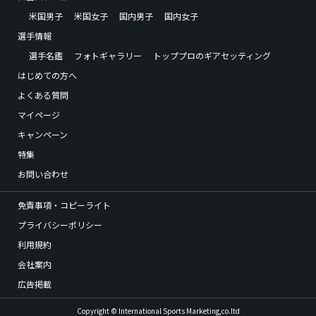
米国男子
米国女子
国内男子
国内女子
選手情報
選手名鑑
フォトギャラリー
トッププロのギアセッティング
はじめての方へ
よくある質問
マイページ
キャンペーン
特集
お問い合わせ
免責事項・コピーライト
プライバシーポリシー
利用規約
会社案内
広告掲載
Copyright © International Sports Marketing,co.ltd