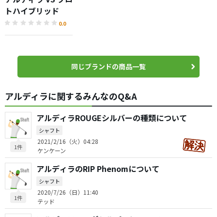
トハイブリッド
0.0
同じブランドの商品一覧
アルディラに関するみんなのQ&A
アルディラROUGEシルバーの種類について
シャフト
2021/2/16（火）04:28
1件
ケンケーン
アルディラのRIP Phenomについて
シャフト
2020/7/26（日）11:40
1件
テッド