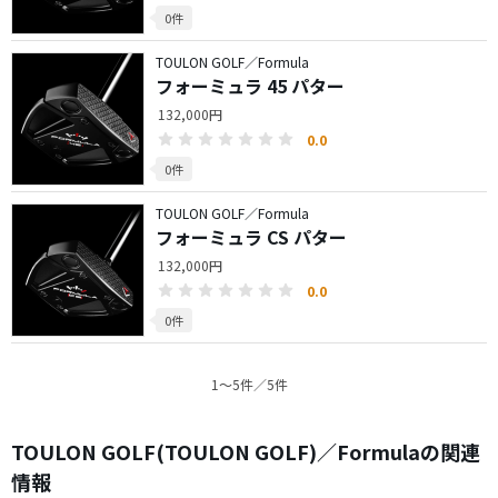
0件
TOULON GOLF／Formula
フォーミュラ 45 パター
132,000円
0.0
0件
TOULON GOLF／Formula
フォーミュラ CS パター
132,000円
0.0
0件
1〜5件／5件
TOULON GOLF(TOULON GOLF)／Formulaの関連
情報