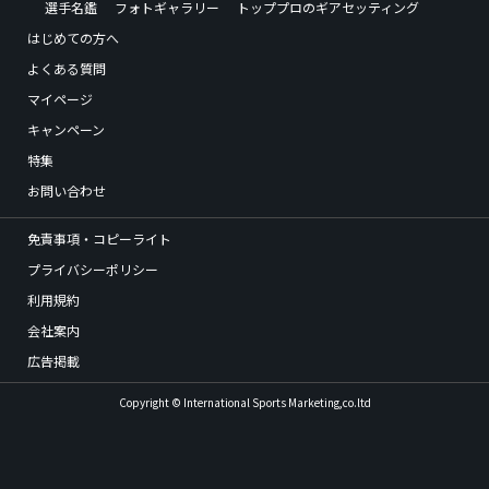
選手名鑑
フォトギャラリー
トッププロのギアセッティング
はじめての方へ
よくある質問
マイページ
キャンペーン
特集
お問い合わせ
免責事項・コピーライト
プライバシーポリシー
利用規約
会社案内
広告掲載
Copyright © International Sports Marketing,co.ltd