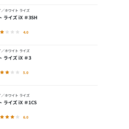
イ／ホワイト ライズ
 ライズ iX ＃3SH
4.0
イ／ホワイト ライズ
 ライズ iX ＃3
5.0
イ／ホワイト ライズ
 ライズ iX ＃1CS
6.0