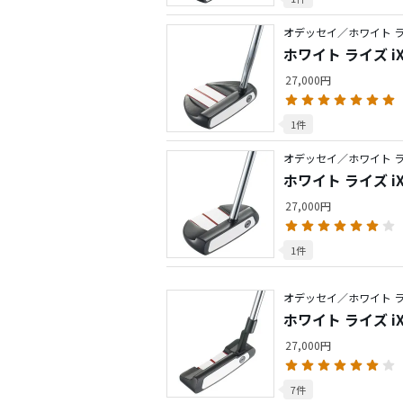
オデッセイ／ホワイト 
ホワイト ライズ iX V
27,000円
1件
オデッセイ／ホワイト 
ホワイト ライズ iX
27,000円
1件
オデッセイ／ホワイト 
ホワイト ライズ iX
27,000円
7件