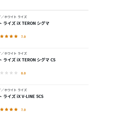
イ／ホワイト ライズ
 ライズ iX TERON シグマ
7.0
イ／ホワイト ライズ
 ライズ iX TERON シグマ CS
0.0
イ／ホワイト ライズ
ライズ iX V-LINE 5CS
7.0