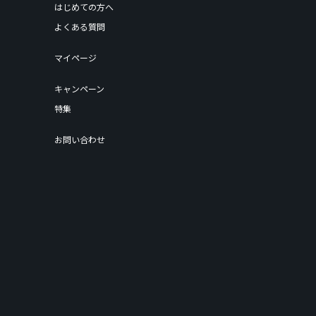
はじめての方へ
よくある質問
マイページ
キャンペーン
特集
お問い合わせ