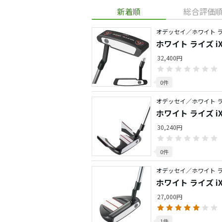
新着順
総合評価
オデッセイ／ホワイト 
ホワイト ライズ i
32,400円
0件
オデッセイ／ホワイト 
ホワイト ライズ iX
30,240円
0件
オデッセイ／ホワイト 
ホワイト ライズ iX V
27,000円
1件