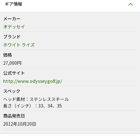
ギア情報
メーカー
オデッセイ
ブランド
ホワイト ライズ
価格
27,000円
公式サイト
http://www.odysseygolf.jp/
スペック
ヘッド素材：ステンレススチール
長さ（インチ）：33、34、35
商品発売日
2012年10月20日