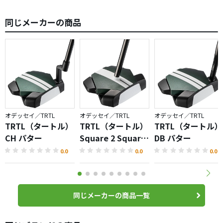
同じメーカーの商品
オデッセイ／TRTL
オデッセイ／TRTL
オデッセイ／TRTL
TRTL（タートル）
TRTL（タートル）
TRTL（タートル）
CH パター
Square 2 Square
DB パター
パター
0.0
0.0
0.0
同じメーカーの商品一覧