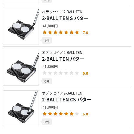
オデッセイ／2-BALL TEN
2-BALL TEN S パター
41,800円
7.0
1件
オデッセイ／2-BALL TEN
2-BALL TEN パター
41,800円
0.0
0件
オデッセイ／2-BALL TEN
2-BALL TEN CS パター
41,800円
6.0
1件