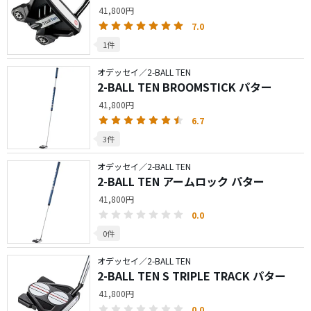
41,800円
7.0
1件
オデッセイ／2-BALL TEN
2-BALL TEN BROOMSTICK パター
41,800円
6.7
3件
オデッセイ／2-BALL TEN
2-BALL TEN アームロック パター
41,800円
0.0
0件
オデッセイ／2-BALL TEN
2-BALL TEN S TRIPLE TRACK パター
41,800円
0.0