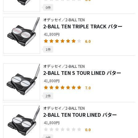
0件
オデッセイ／2-BALL TEN
2-BALL TEN TRIPLE TRACK パター
41,800円
6.0
1件
オデッセイ／2-BALL TEN
2-BALL TEN S TOUR LINED パター
41,800円
7.0
2件
オデッセイ／2-BALL TEN
2-BALL TEN TOUR LINED パター
41,800円
0.0
0件