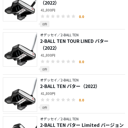
（2022）
41,800円
0.0
0件
オデッセイ／2-BALL TEN
2-BALL TEN TOUR LINED パター
（2022）
41,800円
0.0
0件
オデッセイ／2-BALL TEN
2-BALL TEN パター（2022）
41,800円
0.0
0件
オデッセイ／2-BALL TEN
2-BALL TEN パター Limited バージョン