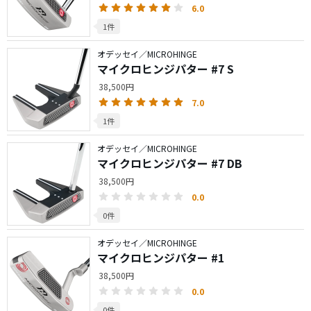
6.0
1件
オデッセイ／MICROHINGE
マイクロヒンジパター #7 S
38,500円
7.0
1件
オデッセイ／MICROHINGE
マイクロヒンジパター #7 DB
38,500円
0.0
0件
オデッセイ／MICROHINGE
マイクロヒンジパター #1
38,500円
0.0
0件