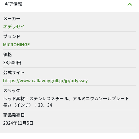
ギア情報
メーカー
オデッセイ
ブランド
MICROHINGE
価格
38,500円
公式サイト
https://www.callawaygolf.jp/jp/odyssey
スペック
ヘッド素材：ステンレススチール、アルミニウムソールプレート
長さ（インチ）：33、34
商品発売日
2024年11月5日