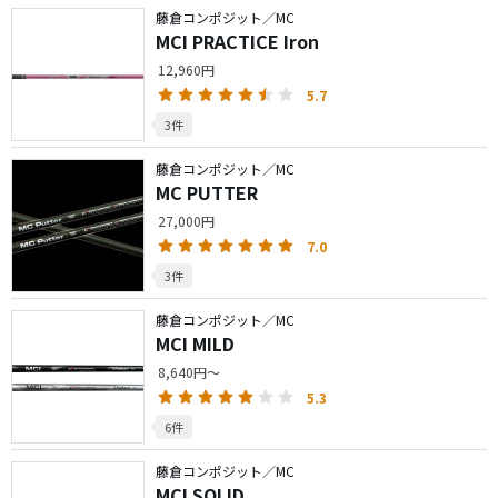
藤倉コンポジット／MC
MCI PRACTICE Iron
12,960円
5.7
3件
藤倉コンポジット／MC
MC PUTTER
27,000円
7.0
3件
藤倉コンポジット／MC
MCI MILD
8,640円～
5.3
6件
藤倉コンポジット／MC
MCI SOLID