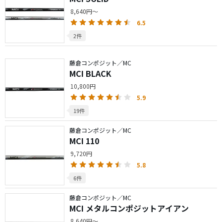
8,640円～
6.5
2件
藤倉コンポジット／MC
MCI BLACK
10,800円
5.9
19件
藤倉コンポジット／MC
MCI 110
9,720円
5.8
6件
藤倉コンポジット／MC
MCI メタルコンポジットアイアン
8,640円～