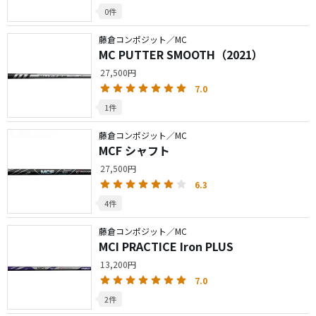
0件
藤倉コンポジット／MC
MC PUTTER SMOOTH（2021）
27,500円
7.0
1件
藤倉コンポジット／MC
MCF シャフト
27,500円
6.3
4件
藤倉コンポジット／MC
MCI PRACTICE Iron PLUS
13,200円
7.0
2件