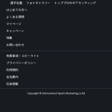
選手名鑑
フォトギャラリー
トッププロのギアセッティング
はじめての方へ
よくある質問
マイページ
キャンペーン
特集
お問い合わせ
免責事項・コピーライト
プライバシーポリシー
利用規約
会社案内
広告掲載
Copyright © International Sports Marketing,co.ltd