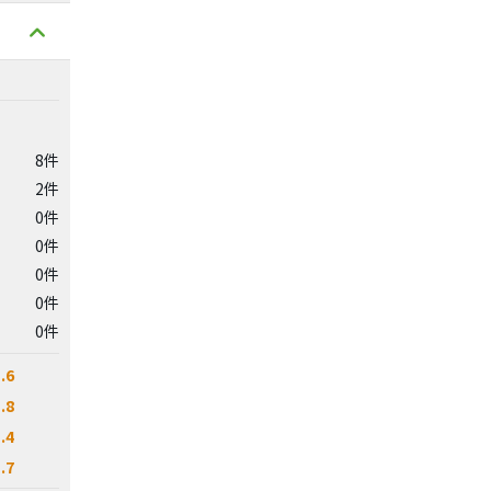
8件
2件
0件
0件
0件
0件
0件
.6
.8
.4
.7