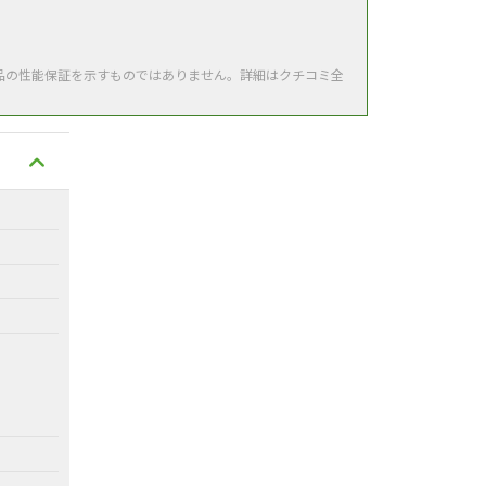
品の性能保証を示すものではありません。詳細はクチコミ全