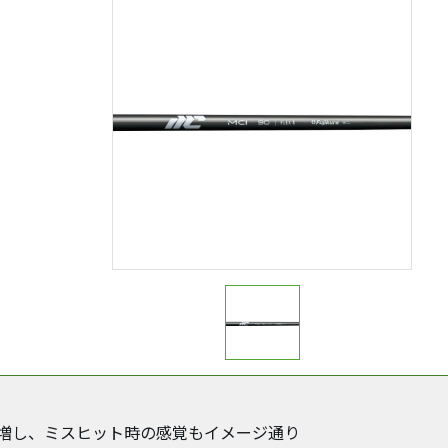
が増し、ミスヒット時の感覚もイメージ通り