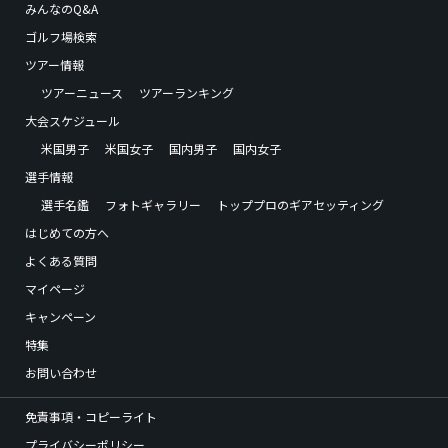
みんなのQ&A
ゴルフ場検索
ツアー情報
ツアーニュース
ツアーランキング
大会スケジュール
米国男子
米国女子
国内男子
国内女子
選手情報
選手名鑑
フォトギャラリー
トッププロのギアセッティング
はじめての方へ
よくある質問
マイページ
キャンペーン
特集
お問い合わせ
免責事項・コピーライト
プライバシーポリシー