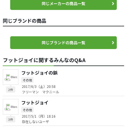
同じメーカーの商品一覧
同じブランドの商品
同じブランドの商品一覧
フットジョイに関するみんなのQ&A
フットジョイの鋲
その他
2017/6/3（土）20:58
2件
フリーマン マクニール
フットジョイ
その他
2017/5/1（月）18:16
3件
存在しないユーザ