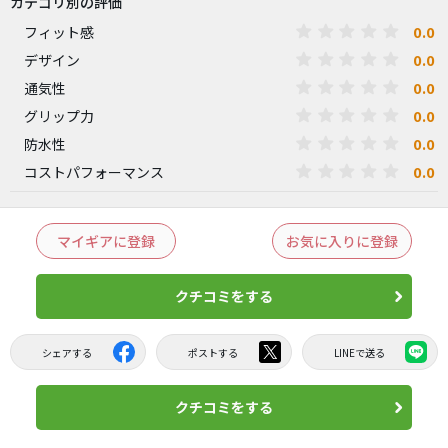
カテゴリ別の評価
0.0
フィット感
0.0
デザイン
0.0
通気性
0.0
グリップ力
0.0
防水性
0.0
コストパフォーマンス
マイギアに登録
お気に入りに登録
クチコミをする
シェアする
ポストする
LINEで送る
クチコミをする