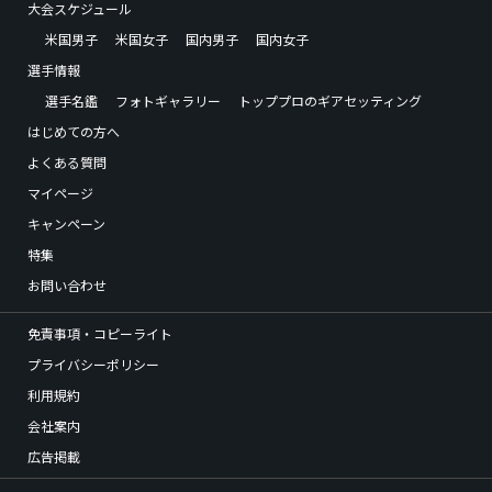
大会スケジュール
米国男子
米国女子
国内男子
国内女子
選手情報
選手名鑑
フォトギャラリー
トッププロのギアセッティング
はじめての方へ
よくある質問
マイページ
キャンペーン
特集
お問い合わせ
免責事項・コピーライト
プライバシーポリシー
利用規約
会社案内
広告掲載