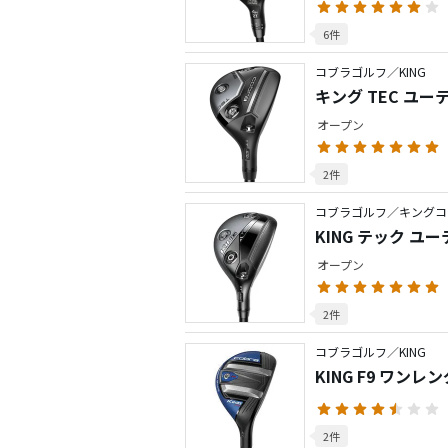
6件
コブラゴルフ／KING
キング TEC ユー
オープン
2件
コブラゴルフ／キングコ
KING テック ユ
オープン
2件
コブラゴルフ／KING
KING F9 ワン
2件