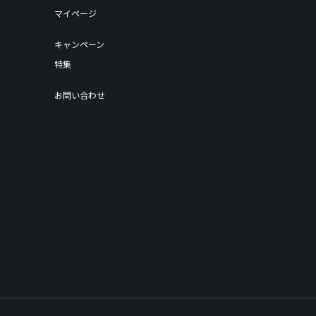
マイページ
キャンペーン
特集
お問い合わせ