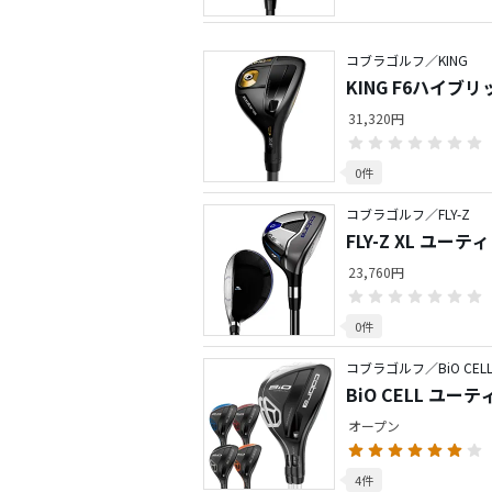
コブラゴルフ／KING
KING F6ハイブリ
31,320円
0件
コブラゴルフ／FLY-Z
FLY-Z XL ユー
23,760円
0件
コブラゴルフ／BiO CEL
BiO CELL ユー
オープン
4件