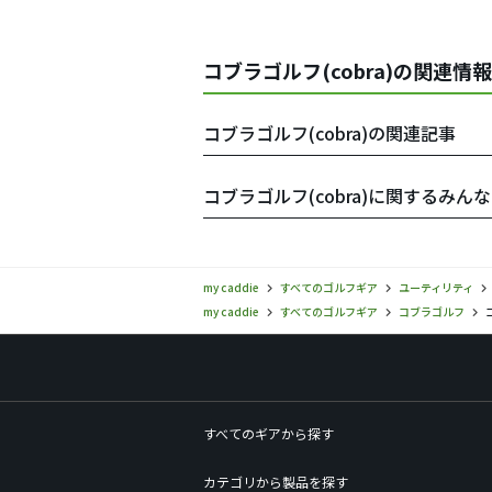
コブラゴルフ(cobra)の関連情報
コブラゴルフ(cobra)の関連記事
コブラゴルフ(cobra)に関するみんな
my caddie
すべてのゴルフギア
ユーティリティ
my caddie
すべてのゴルフギア
コブラゴルフ
すべてのギアから探す
カテゴリから製品を探す