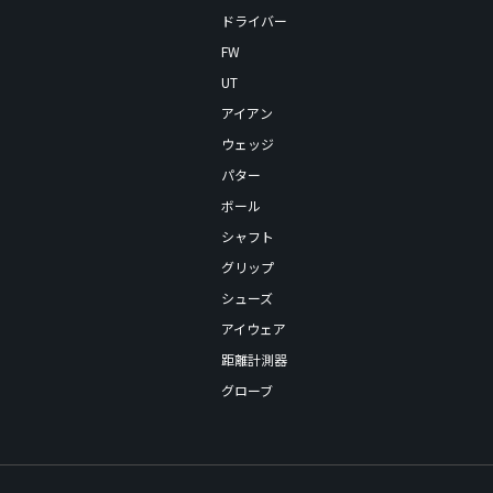
ドライバー
FW
UT
アイアン
ウェッジ
パター
ボール
シャフト
グリップ
シューズ
アイウェア
距離計測器
グローブ