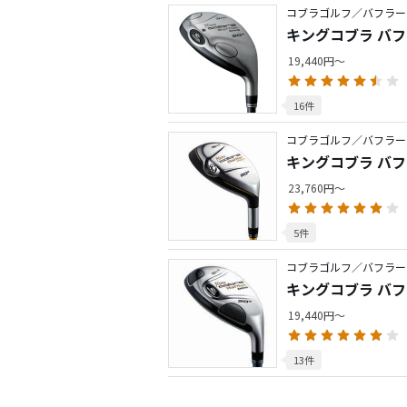
コブラゴルフ／バフラー
キングコブラ バフ
19,440円～
16件
コブラゴルフ／バフラー
キングコブラ バフラー
23,760円～
5件
コブラゴルフ／バフラー
キングコブラ バフラ
19,440円～
13件