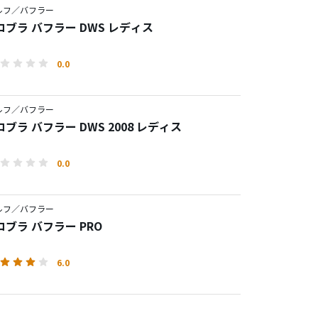
ルフ／バフラー
ブラ バフラー DWS レディス
0.0
ルフ／バフラー
ブラ バフラー DWS 2008 レディス
0.0
ルフ／バフラー
ブラ バフラー PRO
6.0