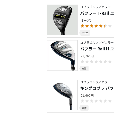
コブラゴルフ／バフラー
バフラー T-Rai
オープン
26件
コブラゴルフ／バフラー
バフラー Rail 
23,760円
0件
コブラゴルフ／バフラー
キングコブラ バフ
21,600円
0件