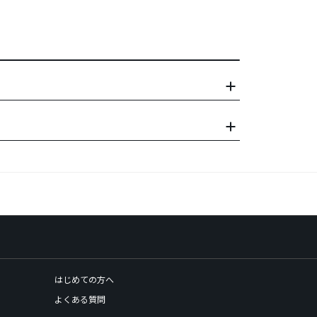
はじめての方へ
よくある質問