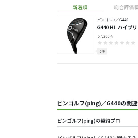
新着順
総合評価
ピンゴルフ／G440
G440 HL ハイブ
57,200円
0件
ピンゴルフ(ping)／G440の関
ピンゴルフ(ping)の契約プロ