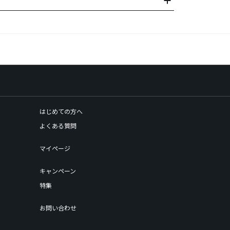
はじめての方へ
よくある質問
マイページ
キャンペーン
特集
お問い合わせ