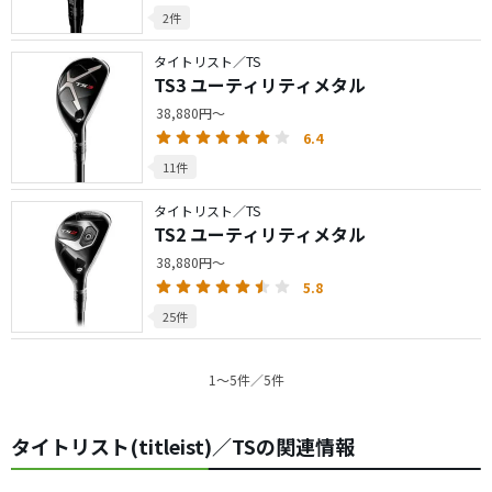
2件
タイトリスト／TS
TS3 ユーティリティメタル
38,880円～
6.4
11件
タイトリスト／TS
TS2 ユーティリティメタル
38,880円～
5.8
25件
1〜5件／5件
タイトリスト(titleist)／TSの関連情報