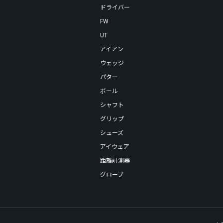
ドライバー
FW
UT
アイアン
ウェッジ
パター
ボール
シャフト
グリップ
シューズ
アイウェア
距離計測器
グローブ