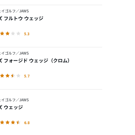
イゴルフ／JAWS
ズ フルトウ ウェッジ
5.3
イゴルフ／JAWS
ズ フォージド ウェッジ（クロム）
5.7
イゴルフ／JAWS
ズ ウェッジ
6.8