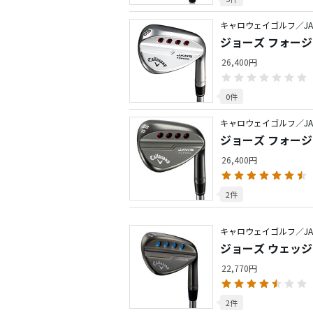
キャロウェイゴルフ／JA
ジョーズ フォージ
26,400円
0件
キャロウェイゴルフ／JA
ジョーズ フォージ
26,400円
2件
キャロウェイゴルフ／JA
ジョーズ ウェッ
22,770円
2件