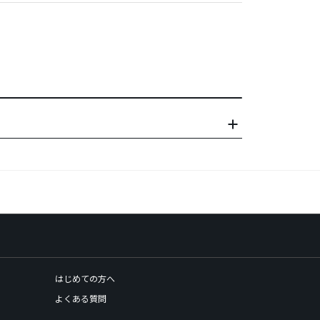
はじめての方へ
よくある質問