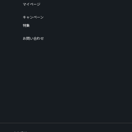
マイページ
キャンペーン
特集
お問い合わせ