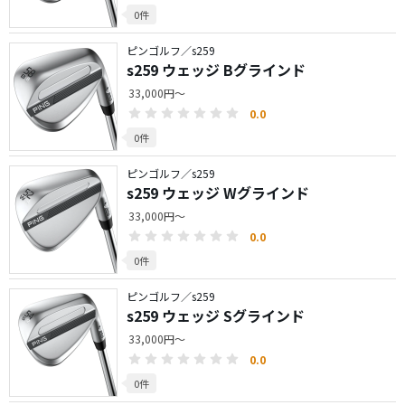
0件
ピンゴルフ／s259
s259 ウェッジ Bグラインド
33,000円～
0.0
0件
ピンゴルフ／s259
s259 ウェッジ Wグラインド
33,000円～
0.0
0件
ピンゴルフ／s259
s259 ウェッジ Sグラインド
33,000円～
0.0
0件