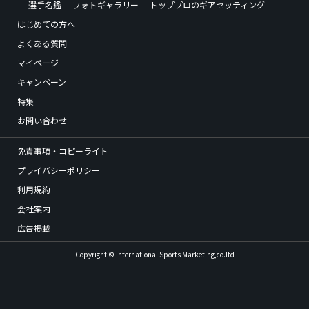
選手名鑑
フォトギャラリー
トッププロのギアセッティング
はじめての方へ
よくある質問
マイページ
キャンペーン
特集
お問い合わせ
免責事項・コピーライト
プライバシーポリシー
利用規約
会社案内
広告掲載
Copyright © International Sports Marketing,co.ltd