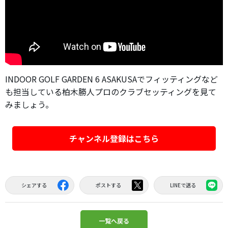
INDOOR GOLF GARDEN 6 ASAKUSAでフィッティングなど
も担当している柏木勝人プロのクラブセッティングを見て
みましょう。
チャンネル登録はこちら
シェアする
ポストする
LINEで送る
一覧へ戻る