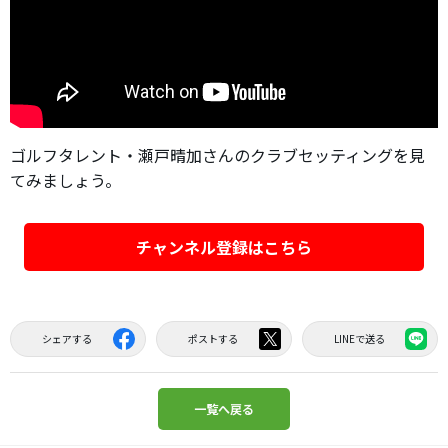
ゴルフタレント・瀬戸晴加さんのクラブセッティングを見
てみましょう。
チャンネル登録はこちら
シェアする
ポストする
LINEで送る
一覧へ戻る