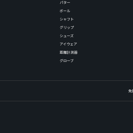
パター
ボール
シャフト
グリップ
シューズ
アイウェア
距離計測器
グローブ
免