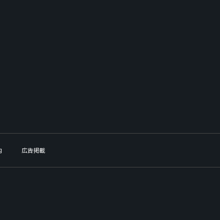
内
広告掲載