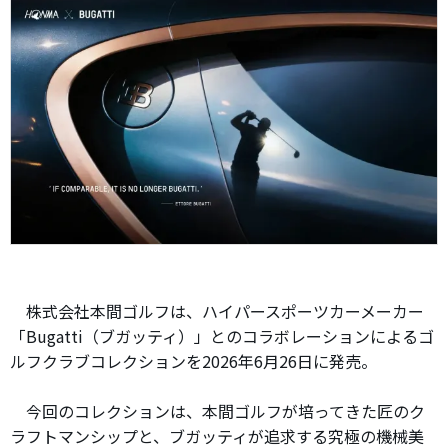
株式会社本間ゴルフは、ハイパースポーツカーメーカー
「Bugatti（ブガッティ）」とのコラボレーションによるゴ
ルフクラブコレクションを2026年6月26日に発売。
今回のコレクションは、本間ゴルフが培ってきた匠のク
ラフトマンシップと、ブガッティが追求する究極の機械美