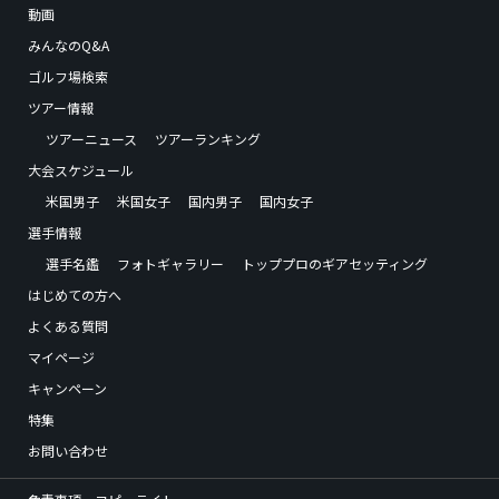
動画
みんなのQ&A
ゴルフ場検索
ツアー情報
ツアーニュース
ツアーランキング
大会スケジュール
米国男子
米国女子
国内男子
国内女子
選手情報
選手名鑑
フォトギャラリー
トッププロのギアセッティング
はじめての方へ
よくある質問
マイページ
キャンペーン
特集
お問い合わせ