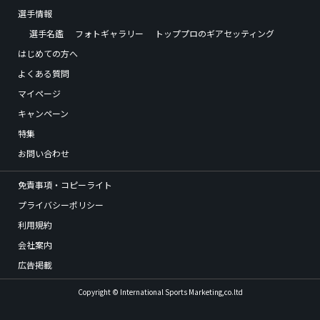
選手情報
選手名鑑
フォトギャラリー
トッププロのギアセッティング
はじめての方へ
よくある質問
マイページ
キャンペーン
特集
お問い合わせ
免責事項・コピーライト
プライバシーポリシー
利用規約
会社案内
広告掲載
Copyright © International Sports Marketing,co.ltd