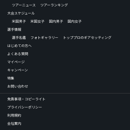
ツアーニュース
ツアーランキング
大会スケジュール
米国男子
米国女子
国内男子
国内女子
選手情報
選手名鑑
フォトギャラリー
トッププロのギアセッティング
はじめての方へ
よくある質問
マイページ
キャンペーン
特集
お問い合わせ
免責事項・コピーライト
プライバシーポリシー
利用規約
会社案内