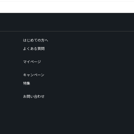
はじめての方へ
よくある質問
マイページ
キャンペーン
特集
お問い合わせ